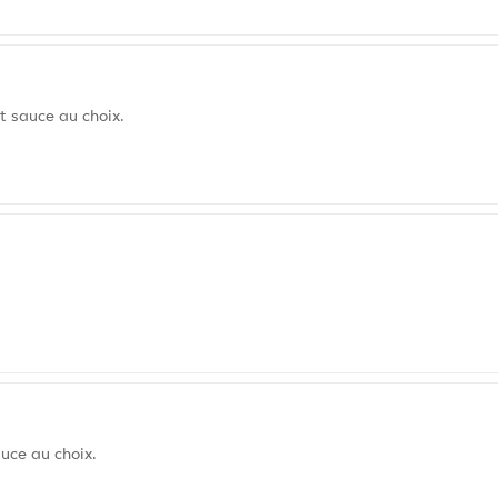
t sauce au choix.
uce au choix.