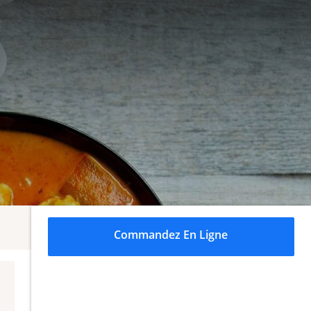
Commandez En Ligne