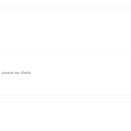
 sauce au choix.