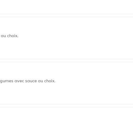
 au choix.
légumes avec sauce au choix.