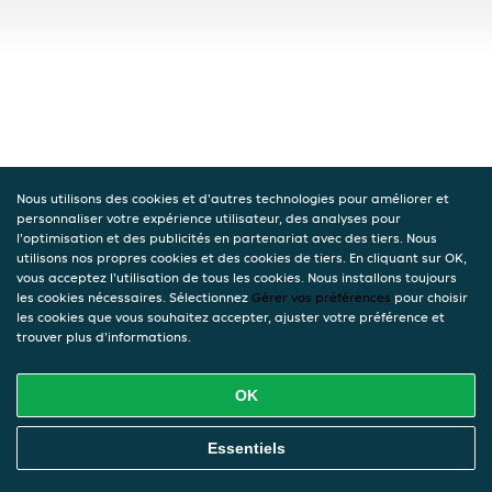
Nous utilisons des cookies et d'autres technologies pour améliorer et
personnaliser votre expérience utilisateur, des analyses pour
l'optimisation et des publicités en partenariat avec des tiers. Nous
utilisons nos propres cookies et des cookies de tiers. En cliquant sur OK,
vous acceptez l'utilisation de tous les cookies. Nous installons toujours
les cookies nécessaires. Sélectionnez
Gérer vos préférences
pour choisir
les cookies que vous souhaitez accepter, ajuster votre préférence et
trouver plus d'informations.
OK
Essentiels