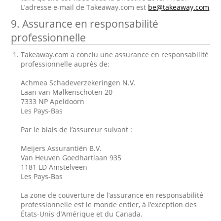
L’adresse e-mail de Takeaway.com est
be@takeaway.com
9. Assurance en responsabilité
professionnelle
Takeaway.com a conclu une assurance en responsabilité
professionnelle auprès de:
Achmea Schadeverzekeringen N.V.
Laan van Malkenschoten 20
7333 NP Apeldoorn
Les Pays-Bas
Par le biais de l’assureur suivant :
Meijers Assurantiën B.V.
Van Heuven Goedhartlaan 935
1181 LD Amstelveen
Les Pays-Bas
La zone de couverture de l’assurance en responsabilité
professionnelle est le monde entier, à l’exception des
États-Unis d’Amérique et du Canada.