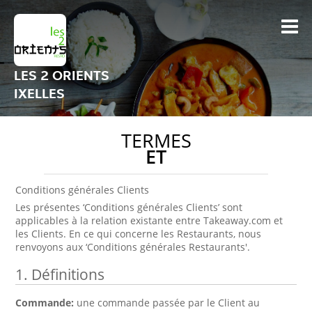
LES 2 ORIENTS
IXELLES
TERMES
ET
Conditions générales Clients
Les présentes ‘Conditions générales Clients’ sont
applicables à la relation existante entre Takeaway.com et
les Clients. En ce qui concerne les Restaurants, nous
renvoyons aux ‘Conditions générales Restaurants'.
1. Définitions
Commande:
une commande passée par le Client au