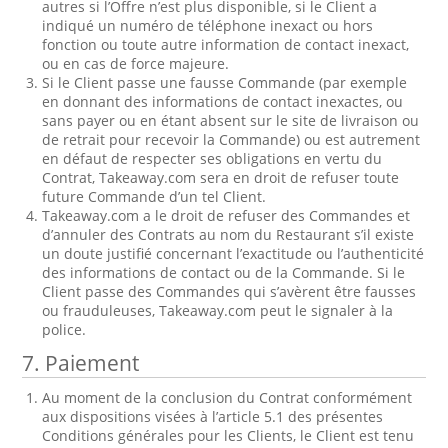
autres si l’Offre n’est plus disponible, si le Client a
indiqué un numéro de téléphone inexact ou hors
fonction ou toute autre information de contact inexact,
ou en cas de force majeure.
Si le Client passe une fausse Commande (par exemple
en donnant des informations de contact inexactes, ou
sans payer ou en étant absent sur le site de livraison ou
de retrait pour recevoir la Commande) ou est autrement
en défaut de respecter ses obligations en vertu du
Contrat, Takeaway.com sera en droit de refuser toute
future Commande d’un tel Client.
Takeaway.com a le droit de refuser des Commandes et
d’annuler des Contrats au nom du Restaurant s’il existe
un doute justifié concernant l’exactitude ou l’authenticité
des informations de contact ou de la Commande. Si le
Client passe des Commandes qui s’avèrent être fausses
ou frauduleuses, Takeaway.com peut le signaler à la
police.
7. Paiement
Au moment de la conclusion du Contrat conformément
aux dispositions visées à l’article 5.1 des présentes
Conditions générales pour les Clients, le Client est tenu