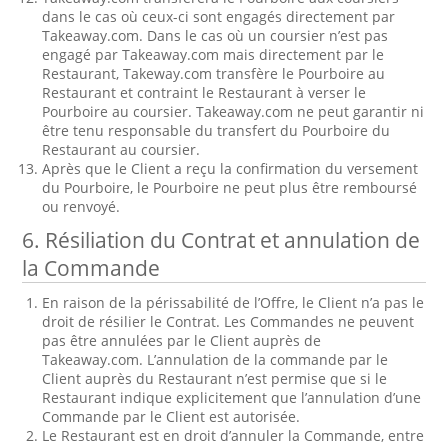
dans le cas où ceux-ci sont engagés directement par
Takeaway.com. Dans le cas où un coursier n’est pas
engagé par Takeaway.com mais directement par le
Restaurant, Takeway.com transfère le Pourboire au
Restaurant et contraint le Restaurant à verser le
Pourboire au coursier. Takeaway.com ne peut garantir ni
être tenu responsable du transfert du Pourboire du
Restaurant au coursier.
Après que le Client a reçu la confirmation du versement
du Pourboire, le Pourboire ne peut plus être remboursé
ou renvoyé.
6. Résiliation du Contrat et annulation de
la Commande
En raison de la périssabilité de l’Offre, le Client n’a pas le
droit de résilier le Contrat. Les Commandes ne peuvent
pas être annulées par le Client auprès de
Takeaway.com. L’annulation de la commande par le
Client auprès du Restaurant n’est permise que si le
Restaurant indique explicitement que l’annulation d’une
Commande par le Client est autorisée.
Le Restaurant est en droit d’annuler la Commande, entre