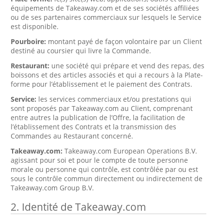
équipements de Takeaway.com et de ses sociétés affiliées
ou de ses partenaires commerciaux sur lesquels le Service
est disponible.
Pourboire:
montant payé de façon volontaire par un Client
destiné au coursier qui livre la Commande.
Restaurant:
une société qui prépare et vend des repas, des
boissons et des articles associés et qui a recours à la Plate-
forme pour l’établissement et le paiement des Contrats.
Service:
les services commerciaux et/ou prestations qui
sont proposés par Takeaway.com au Client, comprenant
entre autres la publication de l’Offre, la facilitation de
l’établissement des Contrats et la transmission des
Commandes au Restaurant concerné.
Takeaway.com:
Takeaway.com European Operations B.V.
agissant pour soi et pour le compte de toute personne
morale ou personne qui contrôle, est contrôlée par ou est
sous le contrôle commun directement ou indirectement de
Takeaway.com Group B.V.
2. Identité de Takeaway.com