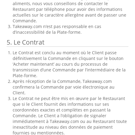
aliments, nous vous conseillons de contacter le
Restaurant par téléphone pour avoir des informations
actuelles sur le caractère allergène avant de passer une
Commande.
Takeaway.com n’est pas responsable en cas
d’inaccessibilité de la Plate-forme.
5. Le Contrat
Le Contrat est conclu au moment où le Client passe
définitivement la Commande en cliquant sur le bouton
‘Acheter maintenant’ au cours du processus de
transmission d’une Commande par l’intermédiaire de la
Plate-forme.
Après réception de la Commande, Takeaway.com
confirmera la Commande par voie électronique au
Client.
Le Contrat ne peut être mis en œuvre par le Restaurant
que si le Client fournit des informations sur ses
coordonnées exactes et complètes en passant la
Commande. Le Client a l’obligation de signaler
immédiatement à Takeaway.com ou au Restaurant toute
inexactitude au niveau des données de paiement
fournies ou mentionnées.