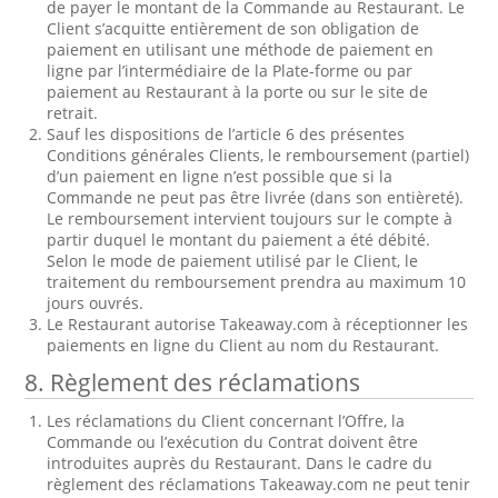
de payer le montant de la Commande au Restaurant. Le
Client s’acquitte entièrement de son obligation de
paiement en utilisant une méthode de paiement en
ligne par l’intermédiaire de la Plate-forme ou par
paiement au Restaurant à la porte ou sur le site de
retrait.
Sauf les dispositions de l’article 6 des présentes
Conditions générales Clients, le remboursement (partiel)
d’un paiement en ligne n’est possible que si la
Commande ne peut pas être livrée (dans son entièreté).
Le remboursement intervient toujours sur le compte à
partir duquel le montant du paiement a été débité.
Selon le mode de paiement utilisé par le Client, le
traitement du remboursement prendra au maximum 10
jours ouvrés.
Le Restaurant autorise Takeaway.com à réceptionner les
paiements en ligne du Client au nom du Restaurant.
8. Règlement des réclamations
Les réclamations du Client concernant l’Offre, la
Commande ou l’exécution du Contrat doivent être
introduites auprès du Restaurant. Dans le cadre du
règlement des réclamations Takeaway.com ne peut tenir