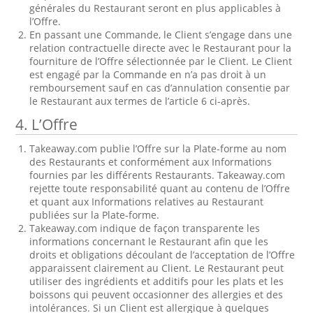
générales du Restaurant seront en plus applicables à
l’Offre.
En passant une Commande, le Client s’engage dans une
relation contractuelle directe avec le Restaurant pour la
fourniture de l’Offre sélectionnée par le Client. Le Client
est engagé par la Commande en n’a pas droit à un
remboursement sauf en cas d’annulation consentie par
le Restaurant aux termes de l’article 6 ci-après.
4. L’Offre
Takeaway.com publie l’Offre sur la Plate-forme au nom
des Restaurants et conformément aux Informations
fournies par les différents Restaurants. Takeaway.com
rejette toute responsabilité quant au contenu de l’Offre
et quant aux Informations relatives au Restaurant
publiées sur la Plate-forme.
Takeaway.com indique de façon transparente les
informations concernant le Restaurant afin que les
droits et obligations découlant de l’acceptation de l’Offre
apparaissent clairement au Client. Le Restaurant peut
utiliser des ingrédients et additifs pour les plats et les
boissons qui peuvent occasionner des allergies et des
intolérances. Si un Client est allergique à quelques